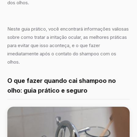
dos olhos.
Neste guia prático, você encontrará informações valiosas
sobre como tratar a irritação ocular, as melhores práticas
para evitar que isso aconteça, e o que fazer
imediatamente após o contato do shampoo com os
olhos.
O que fazer quando cai shampoo no
olho: guia prático e seguro