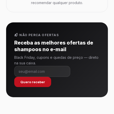
recomendar qualquer produto.
📬 NÃO PERCA OFERTAS
Receba as melhores ofertas de
shampoos no e-mail
Black Friday, cupons e quedas de preço — direto
na sua caixa.
Quero receber