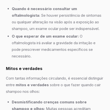
Quando é necessário consultar um
oftalmologista:
Se houver persistência de sintomas
ou qualquer alteração na visão após a exposição ao
shampoo, um exame ocular pode ser indispensável.
O que esperar de um exame ocular:
O
oftalmologista irá avaliar a gravidade da irritação e
pode prescrever medicamentos específicos se
necessário.
Mitos e verdades
Com tantas informações circulando, é essencial distinguir
entre
mitos e verdades
sobre o que fazer quando cair
shampoo nos olhos:
Desmistificando crenças comuns sobre
shampoo e olhos:
Muitas pessoas acreditam