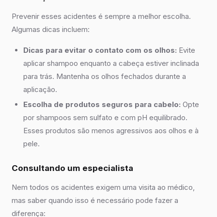
Prevenir esses acidentes é sempre a melhor escolha.
Algumas dicas incluem:
Dicas para evitar o contato com os olhos:
Evite
aplicar shampoo enquanto a cabeça estiver inclinada
para trás. Mantenha os olhos fechados durante a
aplicação.
Escolha de produtos seguros para cabelo:
Opte
por shampoos sem sulfato e com pH equilibrado.
Esses produtos são menos agressivos aos olhos e à
pele.
Consultando um especialista
Nem todos os acidentes exigem uma visita ao médico,
mas saber quando isso é necessário pode fazer a
diferença: