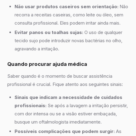
Não usar produtos caseiros sem orientação:
Não
recorra a receitas caseiras, como leite ou óleo, sem
consulta profissional. Eles podem irritar ainda mais.
Evitar panos ou toalhas sujas:
O uso de qualquer
tecido sujo pode introduzir novas bactérias no olho,
agravando a irritação.
Quando procurar ajuda médica
Saber quando é o momento de buscar assistência
profissional é crucial. Fique atento aos seguintes sinais:
Sinais que indicam a necessidade de cuidados
profissionais:
Se após a lavagem a irritação persistir,
com dor intensa ou se a visão estiver embaçada,
busque um oftalmologista imediatamente.
Possíveis complicações que podem surgir:
As