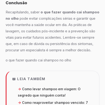
Conclusão
Recapitulando, saber
o que fazer quando cai shampoo
no olho
pode evitar complicações sérias e garantir que
você mantenha a saúde ocular em dia. As práticas de
lavagem, os cuidados pós-incidente e a prevenção são
vitais para evitar futuros acidentes. Lembre-se sempre
que, em caso de dúvida ou persistência dos sintomas,
procurar um especialista é sempre a melhor decisão.
o que fazer quando cai shampoo no olho
📖 LEIA TAMBÉM
Como levar shampoo em viagem: O
segredo que ninguém conta!
Como reaproveitar shampoo vencido: 7