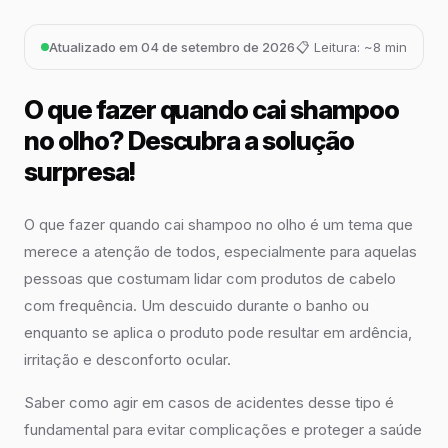
Atualizado em 04 de setembro de 2026
📋 Leitura: ~8 min
O que fazer quando cai shampoo
no olho? Descubra a solução
surpresa!
O que fazer quando cai shampoo no olho é um tema que
merece a atenção de todos, especialmente para aquelas
pessoas que costumam lidar com produtos de cabelo
com frequência. Um descuido durante o banho ou
enquanto se aplica o produto pode resultar em ardência,
irritação e desconforto ocular.
Saber como agir em casos de acidentes desse tipo é
fundamental para evitar complicações e proteger a saúde