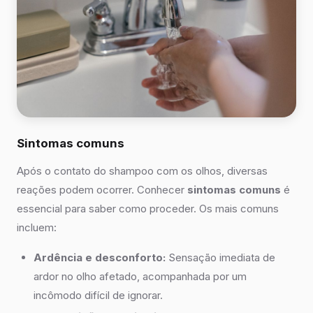
Sintomas comuns
Após o contato do shampoo com os olhos, diversas
reações podem ocorrer. Conhecer
sintomas comuns
é
essencial para saber como proceder. Os mais comuns
incluem:
Ardência e desconforto:
Sensação imediata de
ardor no olho afetado, acompanhada por um
incômodo difícil de ignorar.