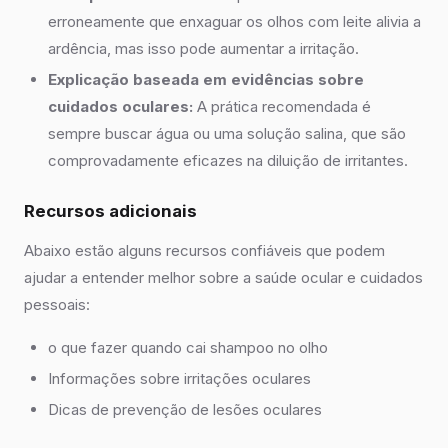
erroneamente que enxaguar os olhos com leite alivia a
ardência, mas isso pode aumentar a irritação.
Explicação baseada em evidências sobre
cuidados oculares:
A prática recomendada é
sempre buscar água ou uma solução salina, que são
comprovadamente eficazes na diluição de irritantes.
Recursos adicionais
Abaixo estão alguns recursos confiáveis que podem
ajudar a entender melhor sobre a saúde ocular e cuidados
pessoais:
o que fazer quando cai shampoo no olho
Informações sobre irritações oculares
Dicas de prevenção de lesões oculares