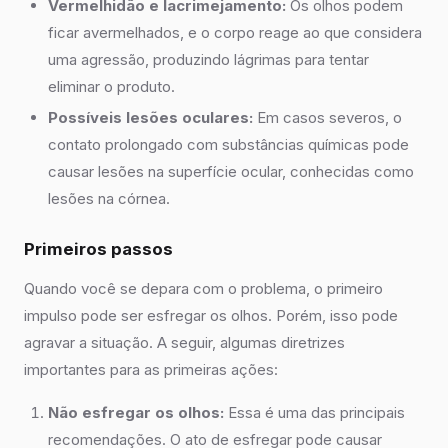
Vermelhidão e lacrimejamento:
Os olhos podem
ficar avermelhados, e o corpo reage ao que considera
uma agressão, produzindo lágrimas para tentar
eliminar o produto.
Possíveis lesões oculares:
Em casos severos, o
contato prolongado com substâncias químicas pode
causar lesões na superfície ocular, conhecidas como
lesões na córnea.
Primeiros passos
Quando você se depara com o problema, o primeiro
impulso pode ser esfregar os olhos. Porém, isso pode
agravar a situação. A seguir, algumas diretrizes
importantes para as primeiras ações:
Não esfregar os olhos:
Essa é uma das principais
recomendações. O ato de esfregar pode causar