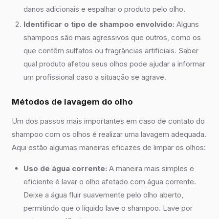
danos adicionais e espalhar o produto pelo olho.
Identificar o tipo de shampoo envolvido:
Alguns
shampoos são mais agressivos que outros, como os
que contêm sulfatos ou fragrâncias artificiais. Saber
qual produto afetou seus olhos pode ajudar a informar
um profissional caso a situação se agrave.
Métodos de lavagem do olho
Um dos passos mais importantes em caso de contato do
shampoo com os olhos é realizar uma lavagem adequada.
Aqui estão algumas maneiras eficazes de limpar os olhos:
Uso de água corrente:
A maneira mais simples e
eficiente é lavar o olho afetado com água corrente.
Deixe a água fluir suavemente pelo olho aberto,
permitindo que o líquido lave o shampoo. Lave por