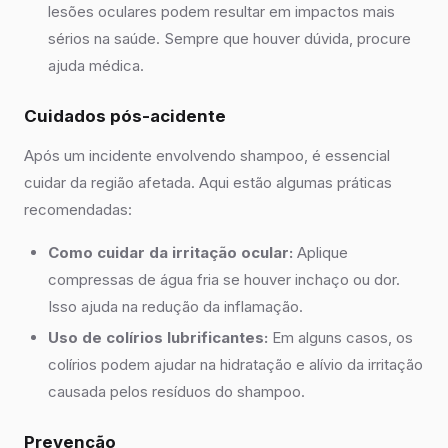
lesões oculares podem resultar em impactos mais
sérios na saúde. Sempre que houver dúvida, procure
ajuda médica.
Cuidados pós-acidente
Após um incidente envolvendo shampoo, é essencial
cuidar da região afetada. Aqui estão algumas práticas
recomendadas:
Como cuidar da irritação ocular:
Aplique
compressas de água fria se houver inchaço ou dor.
Isso ajuda na redução da inflamação.
Uso de colírios lubrificantes:
Em alguns casos, os
colírios podem ajudar na hidratação e alívio da irritação
causada pelos resíduos do shampoo.
Prevenção