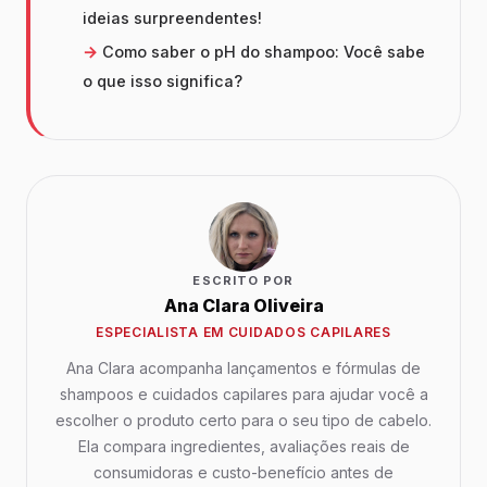
ideias surpreendentes!
Como saber o pH do shampoo: Você sabe
o que isso significa?
ESCRITO POR
Ana Clara Oliveira
ESPECIALISTA EM CUIDADOS CAPILARES
Ana Clara acompanha lançamentos e fórmulas de
shampoos e cuidados capilares para ajudar você a
escolher o produto certo para o seu tipo de cabelo.
Ela compara ingredientes, avaliações reais de
consumidoras e custo-benefício antes de