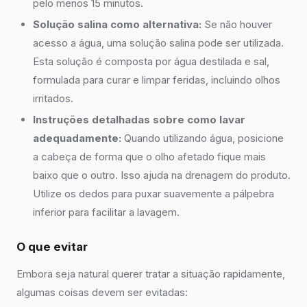
pelo menos 15 minutos.
Solução salina como alternativa:
Se não houver
acesso a água, uma solução salina pode ser utilizada.
Esta solução é composta por água destilada e sal,
formulada para curar e limpar feridas, incluindo olhos
irritados.
Instruções detalhadas sobre como lavar
adequadamente:
Quando utilizando água, posicione
a cabeça de forma que o olho afetado fique mais
baixo que o outro. Isso ajuda na drenagem do produto.
Utilize os dedos para puxar suavemente a pálpebra
inferior para facilitar a lavagem.
O que evitar
Embora seja natural querer tratar a situação rapidamente,
algumas coisas devem ser evitadas: